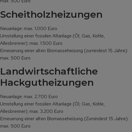
max. 500 Euro
Scheitholzheizungen
Neuanlage: max. 1.000 Euro
Umstellung einer fossilen Altanlage (Öl, Gas, Kohle,
Allesbrenner): max. 1.500 Euro
Erneuerung einer alten Biomasseheizung (zumindest 15 Jahre):
max. 500 Euro
Landwirtschaftliche
Hackgutheizungen
Neuanlage: max. 2.700 Euro
Umstellung einer fossilen Altanlage (Öl, Gas, Kohle,
Allesbrenner): max. 3.200 Euro
Erneuerung einer alten Biomasseheizung (Zumindest 15 Jahre):
max. 500 Euro