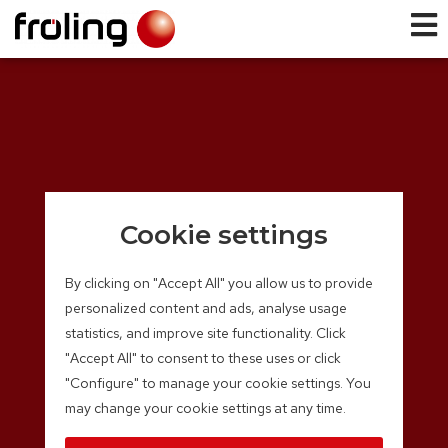
Cookie settings
By clicking on "Accept All" you allow us to provide
personalized content and ads, analyse usage
statistics, and improve site functionality. Click
"Accept All" to consent to these uses or click
"Configure" to manage your cookie settings. You
may change your cookie settings at any time.