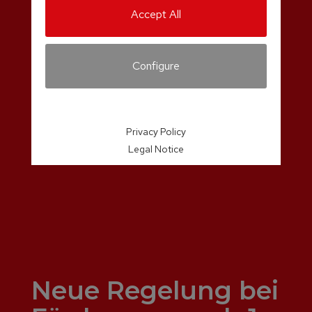
Accept All
Configure
Privacy Policy
Legal Notice
Neue Regelung bei