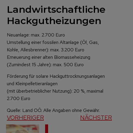
Landwirtschaftliche
Hackgutheizungen
Neuanlage: max. 2.700 Euro
Umstellung einer fossilen Altanlage (Öl, Gas,
Kohle, Allesbrenner): max. 3.200 Euro
Erneuerung einer alten Biomasseheizung
(Zumindest 15 Jahre): max. 500 Euro
Förderung für solare Hackguttrocknungsanlagen
und Kleinpelletieranlagen
(mit überbetrieblicher Nutzung): 20 %, maximal
2.700 Euro
Quelle: Land OÖ. Alle Angaben ohne Gewähr.
VORHERIGER
NÄCHSTER