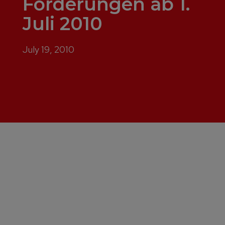
Förderungen ab 1.
Juli 2010
July 19, 2010