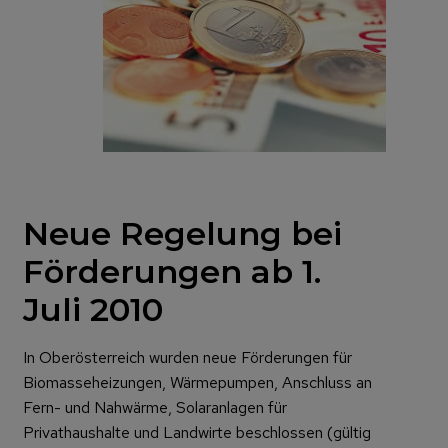
Neue Regelung bei
Förderungen ab 1.
Juli 2010
In Oberösterreich wurden neue Förderungen für
Biomasseheizungen, Wärmepumpen, Anschluss an
Fern- und Nahwärme, Solaranlagen für
Privathaushalte und Landwirte beschlossen (gültig