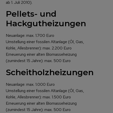
ab 1. Juli 2010).
Pellets- und
Hackgutheizungen
Neuanlage: max. 1.700 Euro
Umstellung einer fossilen Altanlage (Öl, Gas,
Kohle, Allesbrenner): max. 2.200 Euro
Erneuerung einer alten Biomasseheizung
(zumindest 15 Jahre): max. 500 Euro
Scheitholzheizungen
Neuanlage: max. 1.000 Euro
Umstellung einer fossilen Altanlage (Öl, Gas,
Kohle, Allesbrenner): max. 1.500 Euro
Erneuerung einer alten Biomasseheizung
(zumindest 15 Jahre): max. 500 Euro