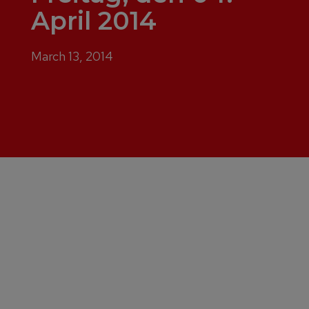
April 2014
March 13, 2014