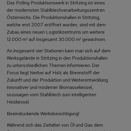
Das Fröling Produktionswerk in Stritzing ist eines
der modernsten Stahlblechverarbeitungszentren
Österreichs. Die Produktionshallen in Stritzing,
welche erst 2007 eröffnet wurden, sind mit dem
Zubau eines neuen Logistikzentrums um weitere
12.000 m² auf insgesamt 30.000 m² gewachsen.
An insgesamt vier Stationen kann man sich auf dem
Werksgelände in Stritzing in den Produktionshallen
zu unterschiedlichen Themen informieren. Der
Focus liegt hierbei auf Holz als Brennstoff der
Zukunft und der Produktion und Weiterentwicklung
innovativer und moderner Biomassekessel,
sozusagen vom Stahlblech zum intelligenten
Heizkessel.
Beeindruckende Werksbesichtigung!
Während sich das Zeitalter von Öl und Gas dem