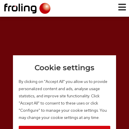
Cookie settings
By clicking on "Accept All" you allow us to provide
personalized content and ads, analyse usage
statistics, and improve site functionality. Click
"Accept All" to consent to these uses or click
"Configure" to manage your cookie settings. You
may change your cookie settings at any time.