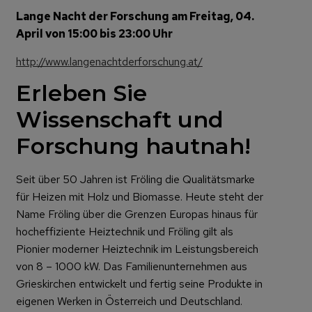
Lange Nacht der Forschung am Freitag, 04.
April von 15:00 bis 23:00 Uhr
http://www.langenachtderforschung.at/
Erleben Sie
Wissenschaft und
Forschung hautnah!
Seit über 50 Jahren ist Fröling die Qualitätsmarke
für Heizen mit Holz und Biomasse. Heute steht der
Name Fröling über die Grenzen Europas hinaus für
hocheffiziente Heiztechnik und Fröling gilt als
Pionier moderner Heiztechnik im Leistungsbereich
von 8 – 1000 kW. Das Familienunternehmen aus
Grieskirchen entwickelt und fertig seine Produkte in
eigenen Werken in Österreich und Deutschland.