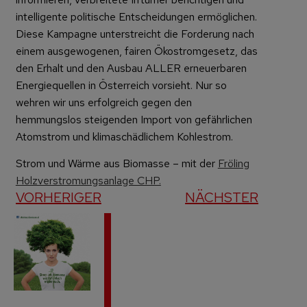
intelligente politische Entscheidungen ermöglichen.
Diese Kampagne unterstreicht die Forderung nach
einem ausgewogenen, fairen Ökostromgesetz, das
den Erhalt und den Ausbau ALLER erneuerbaren
Energiequellen in Österreich vorsieht. Nur so
wehren wir uns erfolgreich gegen den
hemmungslos steigenden Import von gefährlichen
Atomstrom und klimaschädlichem Kohlestrom.
Strom und Wärme aus Biomasse – mit der
Fröling
Holzverstromungsanlage CHP.
VORHERIGER
NÄCHSTER