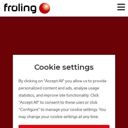
Cookie settings
By clicking on "Accept All" you allow us to provide
personalized content and ads, analyse usage
statistics, and improve site functionality. Click
"Accept All" to consent to these uses or click
"Configure" to manage your cookie settings. You
may change your cookie settings at any time.