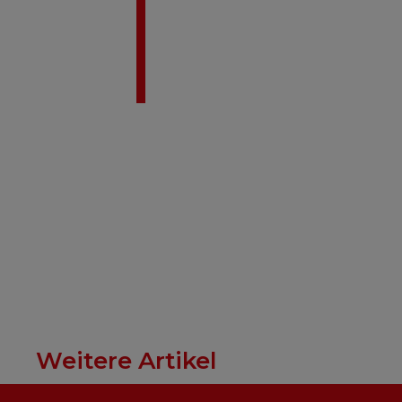
Weitere Artikel