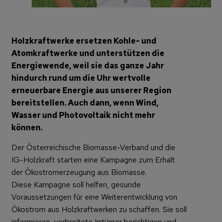
Holzkraftwerke ersetzen Kohle- und
Atomkraftwerke und unterstützen die
Energiewende, weil sie das ganze Jahr
hindurch rund um die Uhr wertvolle
erneuerbare Energie aus unserer Region
bereitstellen. Auch dann, wenn Wind,
Wasser und Photovoltaik nicht mehr
können.
Der Österreichische Biomasse-Verband und die
IG-Holzkraft starten eine Kampagne zum Erhalt
der Ökostromerzeugung aus Biomasse.
Diese Kampagne soll helfen, gesunde
Voraussetzungen für eine Weiterentwicklung von
Ökostrom aus Holzkraftwerken zu schaffen. Sie soll
informieren, verbreitete Irrtümer berichtigen und