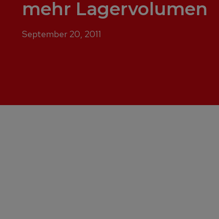
mehr Lagervolumen
September 20, 2011