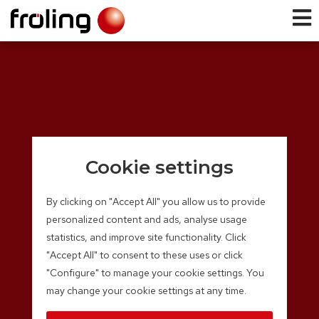
Cookie settings
By clicking on "Accept All" you allow us to provide
personalized content and ads, analyse usage
statistics, and improve site functionality. Click
"Accept All" to consent to these uses or click
"Configure" to manage your cookie settings. You
may change your cookie settings at any time.