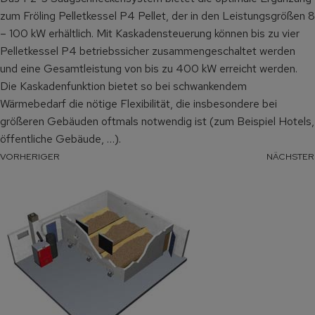
zum Fröling Pelletkessel P4 Pellet, der in den Leistungsgrößen 8
– 100 kW erhältlich. Mit Kaskadensteuerung können bis zu vier
Pelletkessel P4 betriebssicher zusammengeschaltet werden
und eine Gesamtleistung von bis zu 400 kW erreicht werden.
Die Kaskadenfunktion bietet so bei schwankendem
Wärmebedarf die nötige Flexibilität, die insbesondere bei
größeren Gebäuden oftmals notwendig ist (zum Beispiel Hotels,
öffentliche Gebäude, …).
VORHERIGER
NÄCHSTER