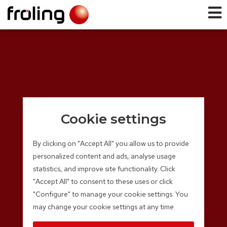
Cookie settings
By clicking on "Accept All" you allow us to provide
personalized content and ads, analyse usage
statistics, and improve site functionality. Click
"Accept All" to consent to these uses or click
"Configure" to manage your cookie settings. You
may change your cookie settings at any time.