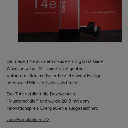
Der neue T4e aus dem Hause Fröling lässt keine
Wünsche offen. Mit seiner intelligenten
Vollautomatik kann dieser Kessel sowohl Hackgut
aber auch Pellets effizient verfeuern.
Der T4e verdient die Bezeichnung
“Musterschüler” und wurde 2018 mit dem
Innovationspreis EnergieGenie ausgezeichnet.
zum Produktvideo >>