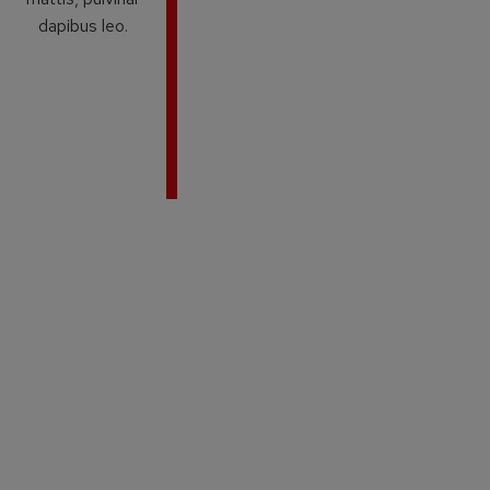
dapibus leo.