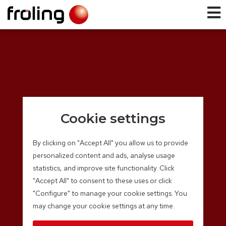
Cookie settings
By clicking on "Accept All" you allow us to provide
personalized content and ads, analyse usage
statistics, and improve site functionality. Click
"Accept All" to consent to these uses or click
"Configure" to manage your cookie settings. You
may change your cookie settings at any time.