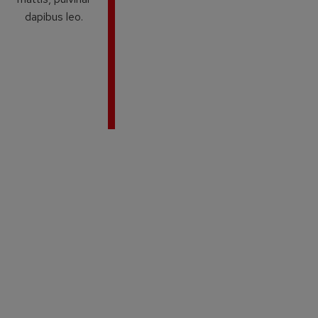
dapibus leo.