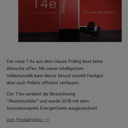
Der neue T4e aus dem Hause Fröling lässt keine
Wünsche offen. Mit seiner intelligenten
Vollautomatik kann dieser Kessel sowohl Hackgut
aber auch Pellets effizient verfeuern.
Der T4e verdient die Bezeichnung
“Musterschüler” und wurde 2018 mit dem
Innovationspreis EnergieGenie ausgezeichnet.
zum Produktvideo >>