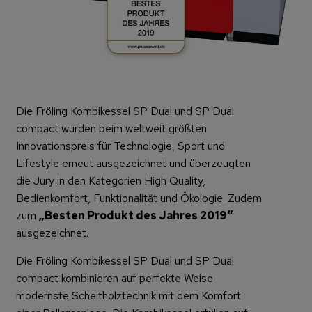
Die Fröling Kombikessel SP Dual und SP Dual
compact wurden beim weltweit größten
Innovationspreis für Technologie, Sport und
Lifestyle erneut ausgezeichnet und überzeugten
die Jury in den Kategorien High Quality,
Bedienkomfort, Funktionalität und Ökologie. Zudem
zum
„Besten Produkt des Jahres 2019“
ausgezeichnet.
Die Fröling Kombikessel SP Dual und SP Dual
compact kombinieren auf perfekte Weise
modernste Scheitholztechnik mit dem Komfort