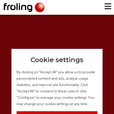
Cookie settings
By clicking on "Accept All" you allow us to provide
personalized content and ads, analyse usage
statistics, and improve site functionality. Click
"Accept All" to consent to these uses or click
"Configure" to manage your cookie settings. You
may change your cookie settings at any time.