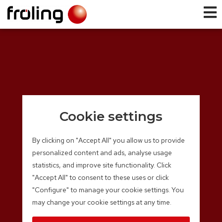
Cookie settings
By clicking on "Accept All" you allow us to provide
personalized content and ads, analyse usage
statistics, and improve site functionality. Click
"Accept All" to consent to these uses or click
"Configure" to manage your cookie settings. You
may change your cookie settings at any time.