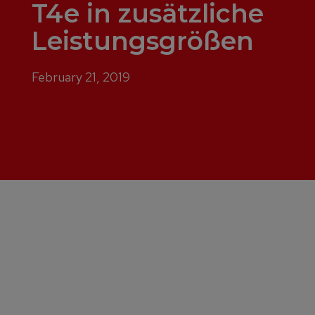
T4e in zusätzliche
Leistungsgrößen
February 21, 2019