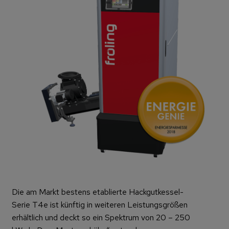
Die am Markt bestens etablierte Hackgutkessel-
Serie T4e ist künftig in weiteren Leistungsgrößen
erhältlich und deckt so ein Spektrum von 20 – 250