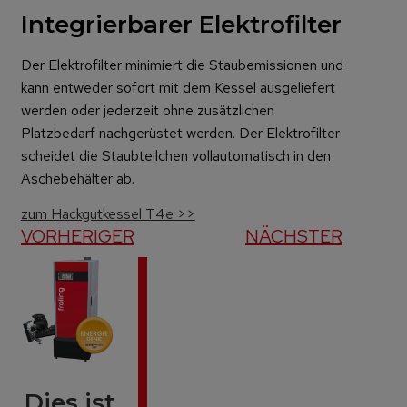
Integrierbarer Elektrofilter
Der Elektrofilter minimiert die Staubemissionen und
kann entweder sofort mit dem Kessel ausgeliefert
werden oder jederzeit ohne zusätzlichen
Platzbedarf nachgerüstet werden. Der Elektrofilter
scheidet die Staubteilchen vollautomatisch in den
Aschebehälter ab.
zum Hackgutkessel T4e >>
VORHERIGER
NÄCHSTER
Dies ist