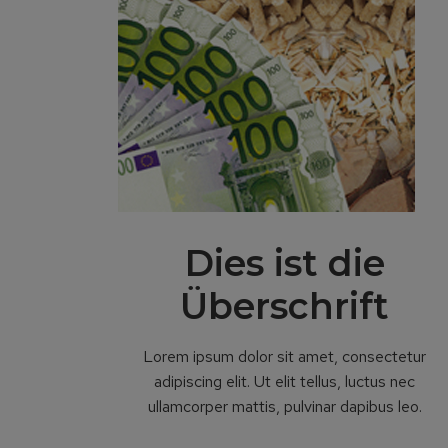
Dies ist die
Überschrift
Lorem ipsum dolor sit amet, consectetur
adipiscing elit. Ut elit tellus, luctus nec
ullamcorper mattis, pulvinar dapibus leo.