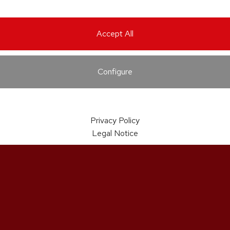
Accept All
Configure
Privacy Policy
Legal Notice