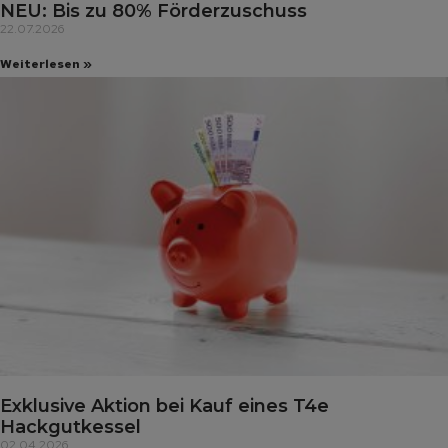
NEU: Bis zu 80% Förderzuschuss
22.07.2026
Weiterlesen »
Exklusive Aktion bei Kauf eines T4e
Hackgutkessel
02.04.2026