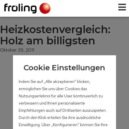
Heizkostenvergleich:
Holz am billigsten
Oktober 29, 2011
Cookie Einstellungen
Indem Sie auf „Alle akzeptieren“ klicken,
ermöglichen Sie uns über Cookies das
Nutzungserlebnis für alle User kontinuierlich zu
verbessern und Ihnen personalisierte
Empfehlungen auch auf Drittseiten auszuspielen.
Durch den Klick erteilen Sie ihre ausdrückliche
Einwilligung. Über „Konfigurieren“ können Sie Ihre