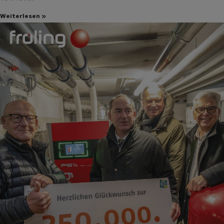
Weiterlesen »