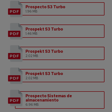
Prospecto S3 Turbo
1.96 MB
Prospekt S3 Turbo
1.46 MB
Prospekt S3 Turbo
2.02 MB
Prospekt S3 Turbo
2.02 MB
Prospecto Sistemas de
almacenamiento
6.96 MB