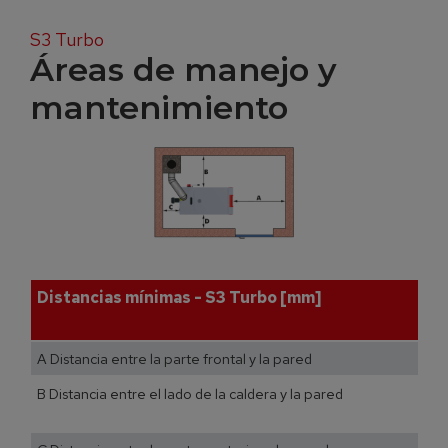
S3 Turbo
Áreas de manejo y
mantenimiento
Distancias mínimas - S3 Turbo [mm]
A Distancia entre la parte frontal y la pared
B Distancia entre el lado de la caldera y la pared