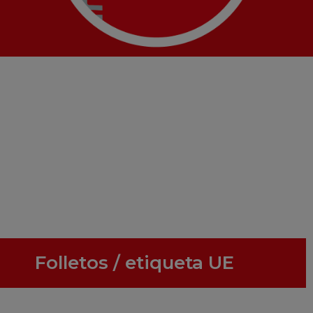
Folletos / etiqueta UE