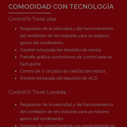
COMODIDAD CON TECNOLOGÍA
Control S-Tronic plus
Regulación de la velocidad y del funcionamiento
del ventilador de tiro inducido para un máximo
ajuste del rendimiento
Gestión integrada del depósito de inercia
Pantalla gráfica con botones de control para un
fácil ajuste
Control de 2 circuitos de calefacción mixtos
Gestión integrada del depósito de ACS
Control S-Tronic Lambda
Regulación de la velocidad y del funcionamiento
del ventilador de tiro inducido para un máximo
ajuste del rendimiento
Sistema de control lambda con sonda lambda de