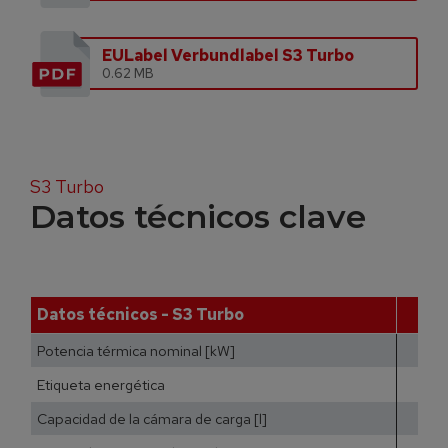
EULabel Verbundlabel S3 Turbo
0.62 MB
S3 Turbo
Datos técnicos clave
Datos técnicos - S3 Turbo
Potencia térmica nominal [kW]
Etiqueta energética
Capacidad de la cámara de carga [l]