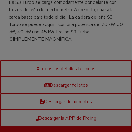
La S3 Turbo se carga cómodamente por delante con
trozos de leña de medio metro. A menudo, una sola
carga basta para todo el día. La caldera de leña S3
Turbo se puede adquirir con una potencia de 20 kW, 30
kW, 40 kW und 45 kW. Froling S3 Turbo:
¡SIMPLEMENTE MAGNÍFICA!
Todos los detalles técnicos
Descargar folletos
Descargar documentos
Descargar la APP de Froling