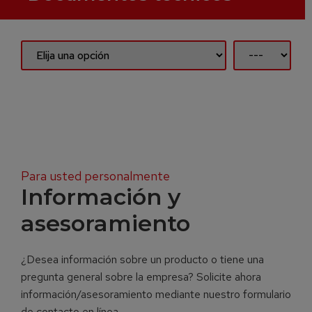
Para usted personalmente
Información y
asesoramiento
¿Desea información sobre un producto o tiene una
pregunta general sobre la empresa? Solicite ahora
información/asesoramiento mediante nuestro formulario
de contacto en línea.