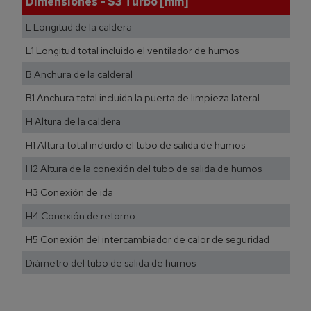
Dimensiones - S3 Turbo [mm]
L Longitud de la caldera
L1 Longitud total incluido el ventilador de humos
B Anchura de la calderal
B1 Anchura total incluida la puerta de limpieza lateral
H Altura de la caldera
H1 Altura total incluido el tubo de salida de humos
H2 Altura de la conexión del tubo de salida de humos
H3 Conexión de ida
H4 Conexión de retorno
H5 Conexión del intercambiador de calor de seguridad
Diámetro del tubo de salida de humos