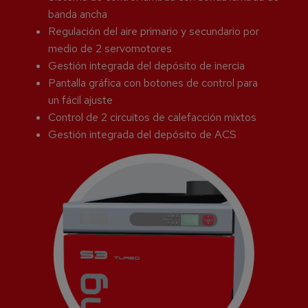
banda ancha
Regulación del aire primario y secundario por
medio de 2 servomotores
Gestión integrada del depósito de inercia
Pantalla gráfica con botones de control para
un fácil ajuste
Control de 2 circuitos de calefacción mixtos
Gestión integrada del depósito de ACS