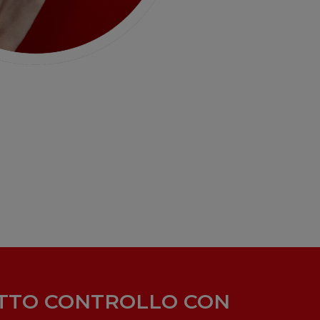
TTO CONTROLLO CON