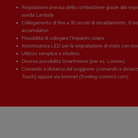
Regolazione precisa della combustione grazie alla re
sonda Lambda
Collegamento di fino a 18 circuiti di riscaldamento, 8 bo
accumulatori
Possibilità di collegare l’impianto solare
Incorniciatura LED per la segnalazione di stato con ric
Utilizzo semplice e intuitivo
Diverse possibilità SmartHome (per es. Loxone)
Comando a distanza dal soggiorno (comando a dist
Touch) oppure via Internet (froeling-connect.com)