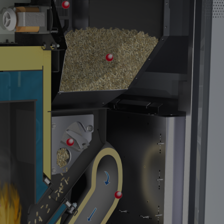
di grandi dimensioni