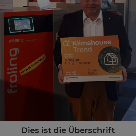
Dies ist die Überschrift