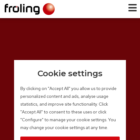
Cookie settings
By clicking on "Accept All" you allow us to provide
personalized content and ads, analyse usage
statistics, and improve site functionality. Click
"Accept All" to consent to these uses or click
"Configure" to manage your cookie settings. You
may change your cookie settings at any time.