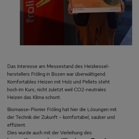
Das Interesse am Messestand des Heizkessel-
herstellers Fröling in Bozen war überwältigend.
Komfortables Heizen mit Holz und Pellets steht
hoch im Kurs, nicht zuletzt weil CO2-neutrales
Heizen das Klima schont.
Biomasse-Pionier Fröling hat hier die Lösungen mit
der Technik der Zukunft – komfortabel, sauber und
effizient.
Dies wurde auch mit der Verleihung des