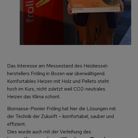
Das Interesse am Messestand des Heizkessel-
herstellers Fröling in Bozen war überwältigend.
Komfortables Heizen mit Holz und Pellets steht
hoch im Kurs, nicht zuletzt weil CO2-neutrales
Heizen das Klima schont.
Biomasse-Pionier Fröling hat hier die Lösungen mit
der Technik der Zukunft – komfortabel, sauber und
effizient.
Dies wurde auch mit der Verleihung des