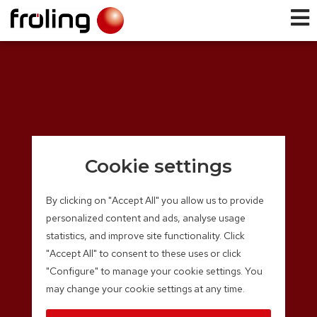
Cookie settings
By clicking on "Accept All" you allow us to provide
personalized content and ads, analyse usage
statistics, and improve site functionality. Click
"Accept All" to consent to these uses or click
"Configure" to manage your cookie settings. You
may change your cookie settings at any time.