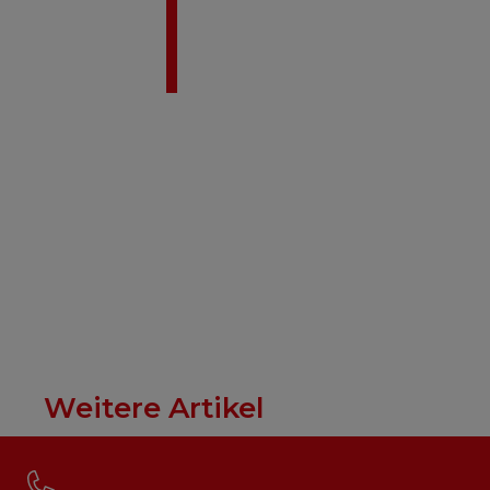
Weitere Artikel