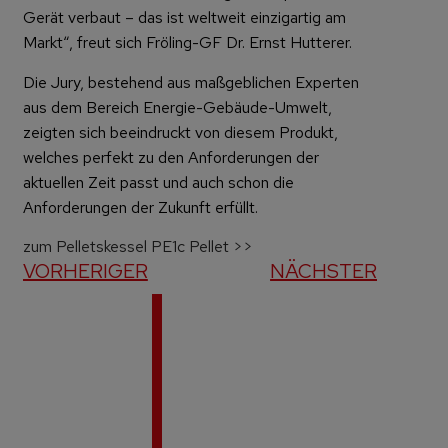
Gerät verbaut – das ist weltweit einzigartig am
Markt“, freut sich Fröling-GF Dr. Ernst Hutterer.
Die Jury, bestehend aus maßgeblichen Experten
aus dem Bereich Energie-Gebäude-Umwelt,
zeigten sich beeindruckt von diesem Produkt,
welches perfekt zu den Anforderungen der
aktuellen Zeit passt und auch schon die
Anforderungen der Zukunft erfüllt.
zum Pelletskessel PE1c Pellet >>
VORHERIGER
NÄCHSTER