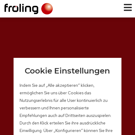
Cookie Einstellungen
Indem Sie auf „Alle akzeptieren“ klicken,
ermöglichen Sie uns über Cookies das
Nutzungserlebnis für alle User kontinuierlich zu
verbessern und Ihnen personalisierte
Empfehlungen auch auf Drittseiten auszuspielen.
Durch den Klick erteilen Sie ihre ausdrückliche
Einwilligung. Über „Konfigurieren“ können Sie Ihre