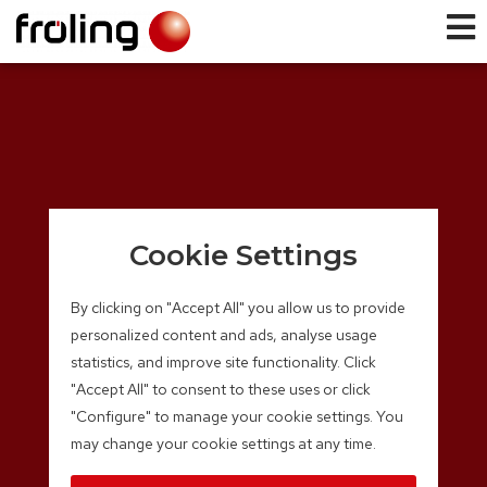
Cookie Settings
By clicking on "Accept All" you allow us to provide
personalized content and ads, analyse usage
statistics, and improve site functionality. Click
"Accept All" to consent to these uses or click
"Configure" to manage your cookie settings. You
may change your cookie settings at any time.