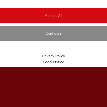
Accept All
Configure
Privacy Policy
Legal Notice