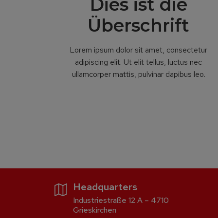
Dies ist die
Überschrift
Lorem ipsum dolor sit amet, consectetur
adipiscing elit. Ut elit tellus, luctus nec
ullamcorper mattis, pulvinar dapibus leo.
Headquarters
Industriestraße 12 A – 4710
Grieskirchen