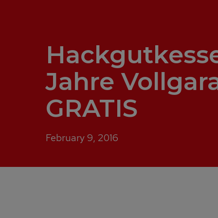
Hackgutkessel
Jahre Vollgar
GRATIS
February 9, 2016