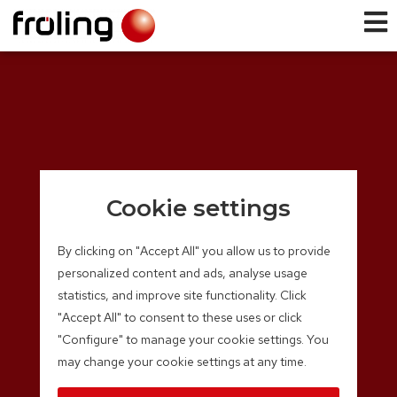
Cookie settings
By clicking on "Accept All" you allow us to provide
personalized content and ads, analyse usage
statistics, and improve site functionality. Click
"Accept All" to consent to these uses or click
"Configure" to manage your cookie settings. You
may change your cookie settings at any time.