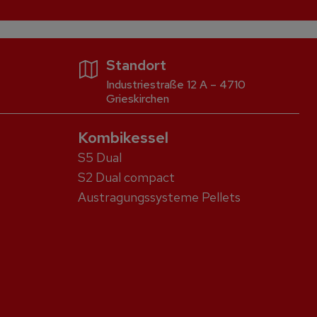
Standort
Industriestraße 12 A – 4710
Grieskirchen
Kombikessel
S5 Dual
S2 Dual compact
Austragungssysteme Pellets