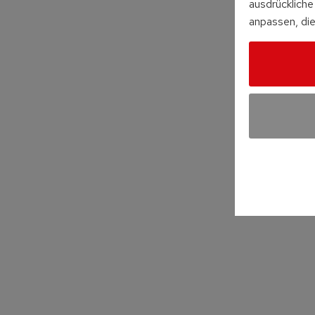
ausdrückliche 
anpassen, die