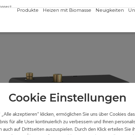
Connect
Produkte
Heizen mit Biomasse
Neuigkeiten
Un
Cookie Einstellungen
 „Alle akzeptieren“ klicken, ermöglichen Sie uns über Cookies da
nis für alle User kontinuierlich zu verbessern und Ihnen personali
auch auf Drittseiten auszuspielen. Durch den Klick erteilen Sie i