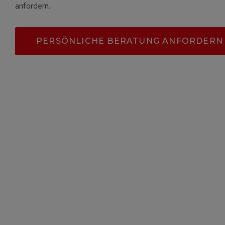
anfordern.
PERSÖNLICHE BERATUNG ANFORDERN