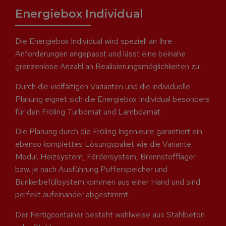
Energiebox Individual
Die Energiebox Individual wird speziell an Ihre
Anforderungen angepasst und lässt eine beinahe
grenzenlose Anzahl an Realisierungsmöglichkeiten zu.
Durch die vielfältigen Varianten und die individuelle
Planung eignet sich die Energiebox Individual besonders
für den Fröling Turbomat und Lambdamat.
Die Planung durch die Fröling Ingenieure garantiert ein
ebenso komplettes Lösungspaket wie die Variante
Modul. Heizsystem, Fördersystem, Brennstofflager
bzw. je nach Ausführung Pufferspeicher und
Bunkerbefüllsystem kommen aus einer Hand und sind
perfekt aufeinander abgestimmt.
Der Fertigcontainer besteht wahlweise aus Stahlbeton