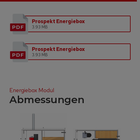
Prospekt Energiebox
3.93 MB
Prospekt Energiebox
3.93 MB
Energiebox Modul
Abmessungen