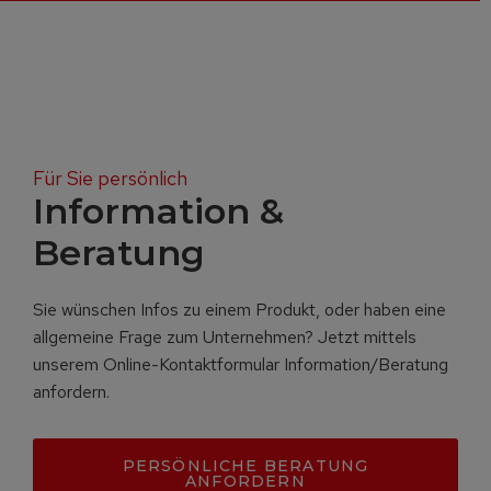
Für Sie persönlich
Information &
Beratung
Sie wünschen Infos zu einem Produkt, oder haben eine
allgemeine Frage zum Unternehmen? Jetzt mittels
unserem Online-Kontaktformular Information/Beratung
anfordern.
PERSÖNLICHE BERATUNG
ANFORDERN