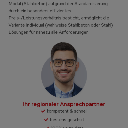
Modul (Stahlbeton) aufgrund der Standardisierung
durch ein besonders effizientes
Preis-/Leistungsverhältnis besticht, ermöglicht die
Variante Individual (wahlweise Stahlbeton oder Stahl)
Lösungen für nahezu alle Anforderungen.
Ihr regionaler Ansprechpartner
kompetent & schnell
bestens geschult