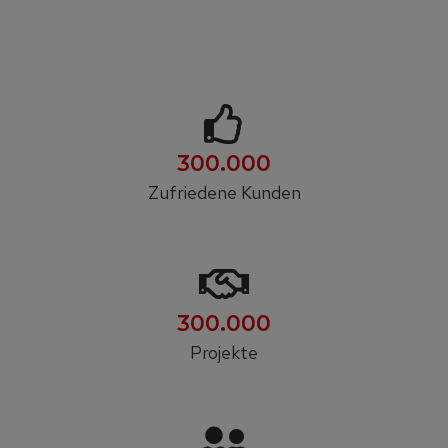
300.000
Zufriedene Kunden
300.000
Projekte