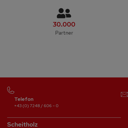
30.000
Partner
Telefon
+43 (0) 7248 / 606 – 0
Scheitholz