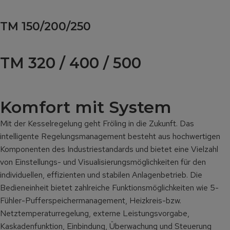
TM 150/200/250
TM 320 / 400 / 500
Komfort mit System
Mit der Kesselregelung geht Fröling in die Zukunft. Das
intelligente Regelungsmanagement besteht aus hochwertigen
Komponenten des Industriestandards und bietet eine Vielzahl
von Einstellungs- und Visualisierungsmöglichkeiten für den
individuellen, effizienten und stabilen Anlagenbetrieb. Die
Bedieneinheit bietet zahlreiche Funktionsmöglichkeiten wie 5-
Fühler-Pufferspeichermanagement, Heizkreis-bzw.
Netztemperaturregelung, externe Leistungsvorgabe,
Kaskadenfunktion, Einbindung, Überwachung und Steuerung