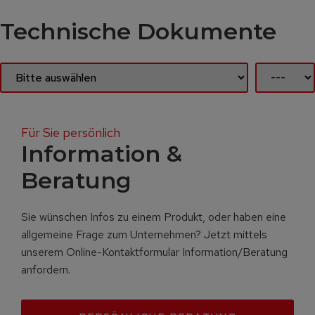
Technische Dokumente
Für Sie persönlich
Information &
Beratung
Sie wünschen Infos zu einem Produkt, oder haben eine
allgemeine Frage zum Unternehmen? Jetzt mittels
unserem Online-Kontaktformular Information/Beratung
anfordern.