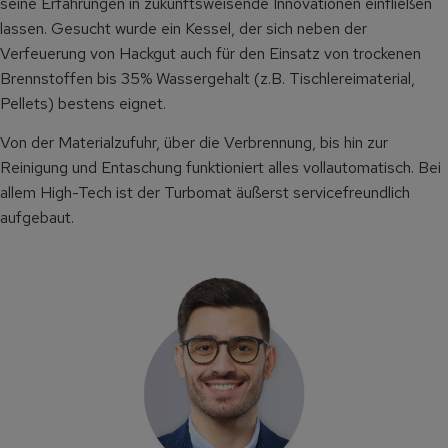
seine Erfahrungen in zukunftsweisende Innovationen einfließen
lassen. Gesucht wurde ein Kessel, der sich neben der
Verfeuerung von Hackgut auch für den Einsatz von trockenen
Brennstoffen bis 35% Wassergehalt (z.B. Tischlereimaterial,
Pellets) bestens eignet.
Von der Materialzufuhr, über die Verbrennung, bis hin zur
Reinigung und Entaschung funktioniert alles vollautomatisch. Bei
allem High-Tech ist der Turbomat äußerst servicefreundlich
aufgebaut.