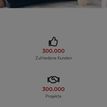
300.000
Zufriedene Kunden
300.000
Projekte