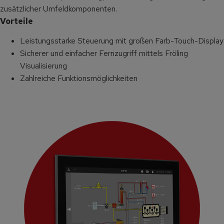
zusätzlicher Umfeldkomponenten.
Vorteile
Leistungsstarke Steuerung mit großen Farb-Touch-Display
Sicherer und einfacher Fernzugriff mittels Fröling
Visualisierung
Zahlreiche Funktionsmöglichkeiten