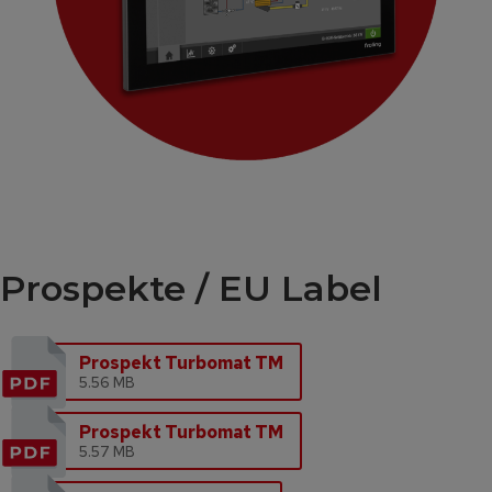
Prospekte / EU Label
Prospekt Turbomat TM
5.56 MB
Prospekt Turbomat TM
5.57 MB