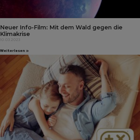
Neuer Info-Film: Mit dem Wald gegen die
Klimakrise
10.03.2023
Weiterlesen »