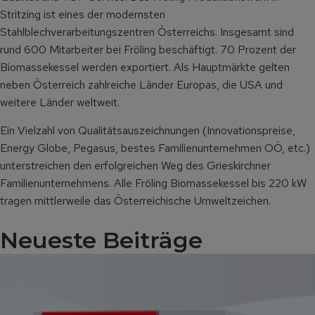
Stritzing ist eines der modernsten
Stahlblechverarbeitungszentren Österreichs. Insgesamt sind
rund 600 Mitarbeiter bei Fröling beschäftigt. 70 Prozent der
Biomassekessel werden exportiert. Als Hauptmärkte gelten
neben Österreich zahlreiche Länder Europas, die USA und
weitere Länder weltweit.
Ein Vielzahl von Qualitätsauszeichnungen (Innovationspreise,
Energy Globe, Pegasus, bestes Familienunternehmen OÖ, etc.)
unterstreichen den erfolgreichen Weg des Grieskirchner
Familienunternehmens. Alle Fröling Biomassekessel bis 220 kW
tragen mittlerweile das Österreichische Umweltzeichen.
Neueste Beiträge