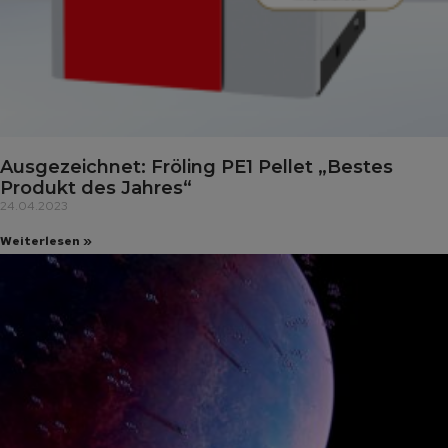
Ausgezeichnet: Fröling PE1 Pellet „Bestes
Produkt des Jahres“
24.04.2023
Weiterlesen »