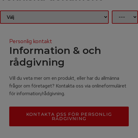
Personlig kontakt
Information & och
rådgivning
Vill du veta mer om en produkt, eller har du allmänna
frågor om företaget? Kontakta oss via onlineformuläret
för information/rådgivning.
KONTAKTA OSS FÖR PERSONLIG
RÅDGIVNING