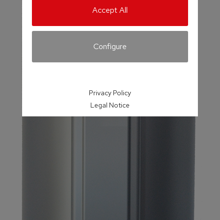
Accept All
Configure
Privacy Policy
Legal Notice