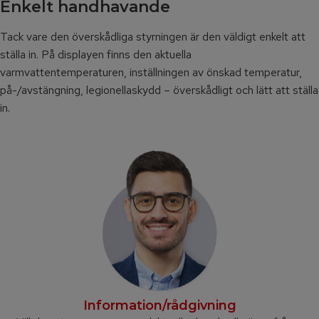
Enkelt handhavande
Tack vare den överskådliga styrningen är den väldigt enkelt att
ställa in. På displayen finns den aktuella
varmvattentemperaturen, inställningen av önskad temperatur,
på-/avstängning, legionellaskydd – överskådligt och lätt att ställa
in.
Information/rådgivning