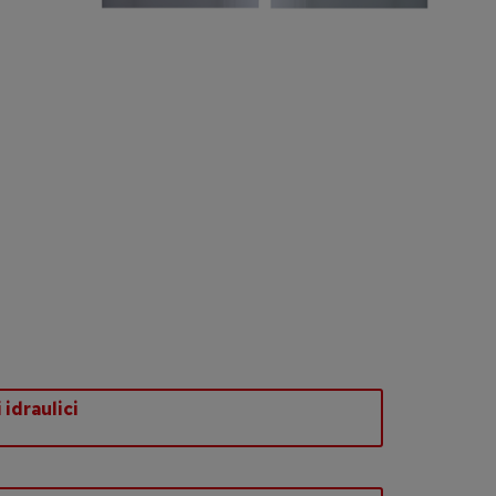
idraulici