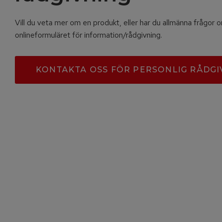
Vill du veta mer om en produkt, eller har du allmänna frågor
onlineformuläret för information/rådgivning.
KONTAKTA OSS FÖR PERSONLIG RÅDGI