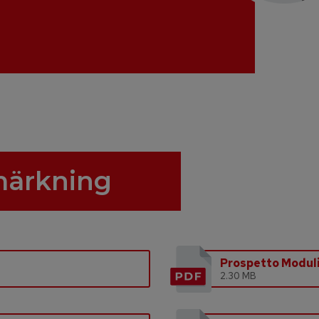
märkning
Prospetto Moduli 
2.30 MB