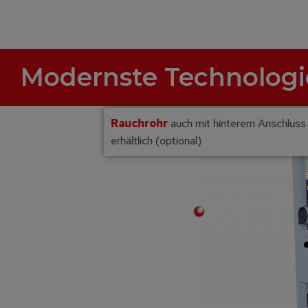
Modernste Technologi
Rauchrohr
auch mit hinterem Anschluss
erhältlich (optional)