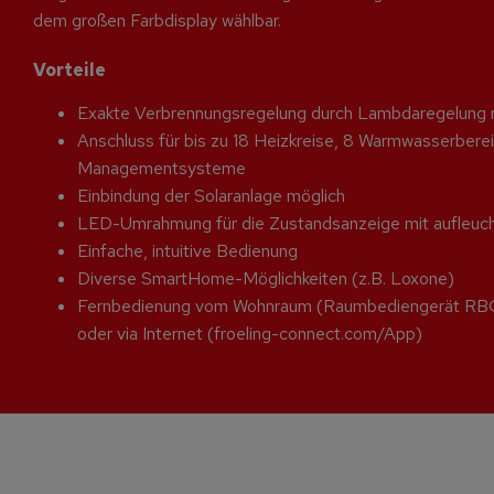
dem großen Farbdisplay wählbar.
Vorteile
Exakte Verbrennungsregelung durch Lambdaregelung
Anschluss für bis zu 18 Heizkreise, 8 Warmwasserberei
Managementsysteme
Einbindung der Solaranlage möglich
LED-Umrahmung für die Zustandsanzeige mit aufleuc
Einfache, intuitive Bedienung
Diverse SmartHome-Möglichkeiten (z.B. Loxone)
Fernbedienung vom Wohnraum (Raumbediengerät RB
oder via Internet (froeling-connect.com/App)