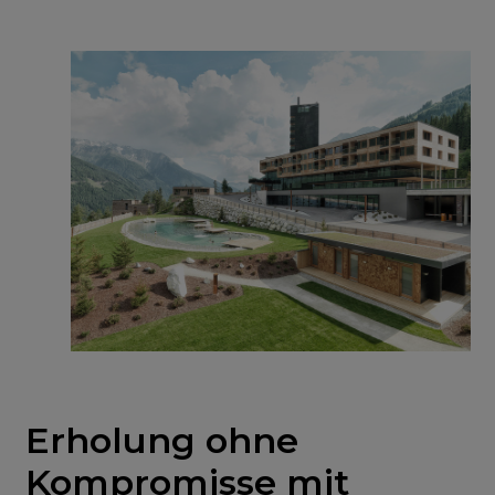
Erholung ohne
Kompromisse mit