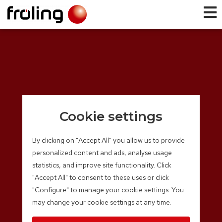
Cookie settings
By clicking on "Accept All" you allow us to provide
personalized content and ads, analyse usage
statistics, and improve site functionality. Click
"Accept All" to consent to these uses or click
"Configure" to manage your cookie settings. You
may change your cookie settings at any time.