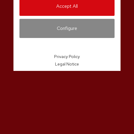
Accept All
Configure
Privacy Policy
Legal Notice