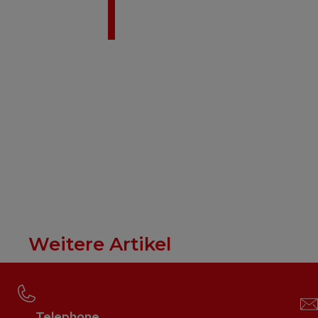
Weitere Artikel
Telephone