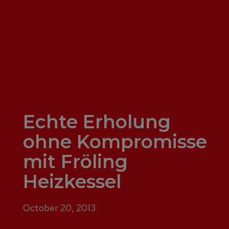
Echte Erholung
ohne Kompromisse
mit Fröling
Heizkessel
October 20, 2013