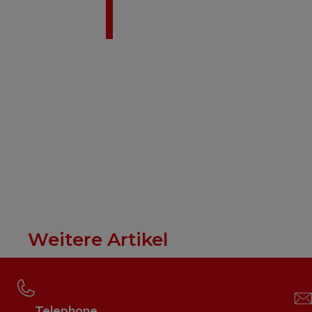
Weitere Artikel
Telephone