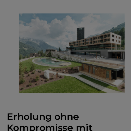
Erholung ohne
Kompromisse mit