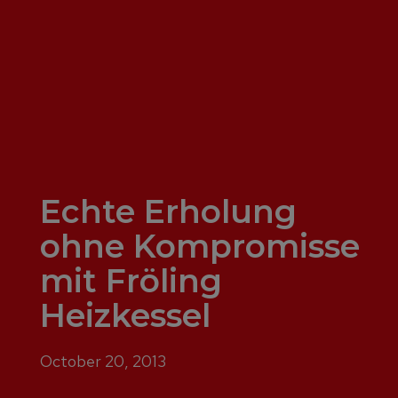
Echte Erholung
ohne Kompromisse
mit Fröling
Heizkessel
October 20, 2013