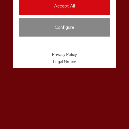
Accept All
Configure
Privacy Policy
Legal Notice