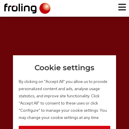
Cookie settings
By clicking on "Accept All" you allow us to provide
personalized content and ads, analyse usage
statistics, and improve site functionality. Click
"Accept All" to consent to these uses or click
"Configure" to manage your cookie settings. You
may change your cookie settings at any time.