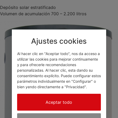
Depósito solar estratificado
Volumen de acumulación 700 – 2.200 litros
Ajustes cookies
Al hacer clic en "Aceptar todo", nos da acceso a
utilizar las cookies para mejorar continuamente
y para ofrecerle recomendaciones
personalizadas. Al hacer clic, esta dando su
consentimiento explícito. Puede configurar estos
parámetros individualmente en "Configurar" o
bien yendo directamente a "Privacidad".
Aceptar todo