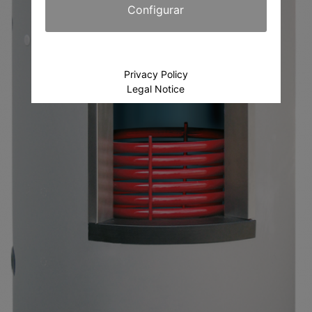
Configurar
Privacy Policy
Legal Notice