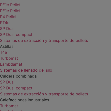
PE1c Pellet
PE1e Pellet
P4 Pellet
PT4e
SP Dual
SP Dual compact
Sistemas de extracción y transporte de pellets
Astillas
T4e
Turbomat
Lambdamat
Sistemas de llenado del silo
Caldera combinada
SP Dual
SP Dual compact
Sistemas de extracción y transporte de pellets
Calefacciones industriales
Turbomat