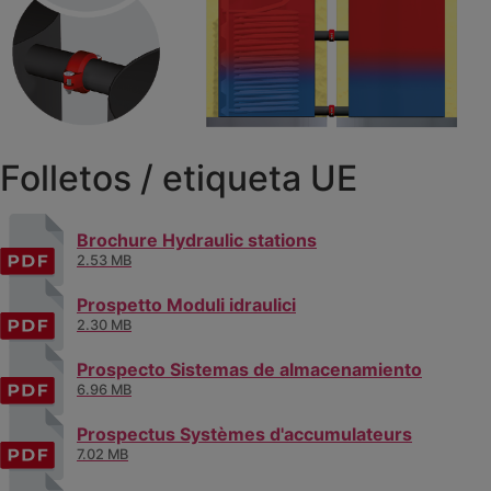
Folletos / etiqueta UE
Brochure Hydraulic stations
2.53 MB
Prospetto Moduli idraulici
2.30 MB
Prospecto Sistemas de almacenamiento
6.96 MB
Prospectus Systèmes d'accumulateurs
7.02 MB