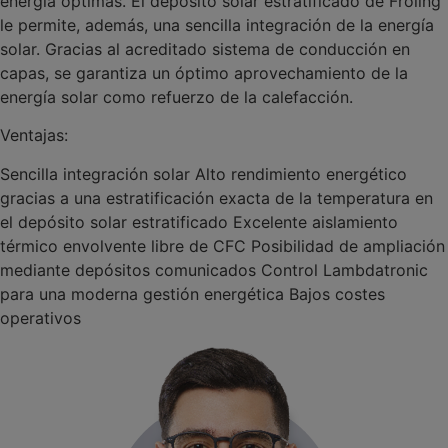
energía óptimas. El depósito solar estratificado de Froling
le permite, además, una sencilla integración de la energía
solar. Gracias al acreditado sistema de conducción en
capas, se garantiza un óptimo aprovechamiento de la
energía solar como refuerzo de la calefacción.
Ventajas:
Sencilla integración solar Alto rendimiento energético
gracias a una estratificación exacta de la temperatura en
el depósito solar estratificado Excelente aislamiento
térmico envolvente libre de CFC Posibilidad de ampliación
mediante depósitos comunicados Control Lambdatronic
para una moderna gestión energética Bajos costes
operativos