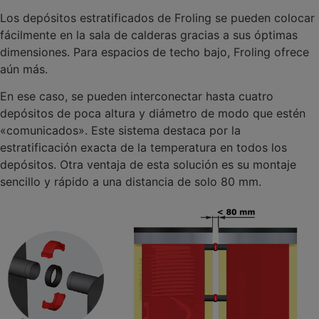
Los depósitos estratificados de Froling se pueden colocar
fácilmente en la sala de calderas gracias a sus óptimas
dimensiones. Para espacios de techo bajo, Froling ofrece
aún más.
En ese caso, se pueden interconectar hasta cuatro
depósitos de poca altura y diámetro de modo que estén
«comunicados». Este sistema destaca por la
estratificación exacta de la temperatura en todos los
depósitos. Otra ventaja de esta solución es su montaje
sencillo y rápido a una distancia de solo 80 mm.