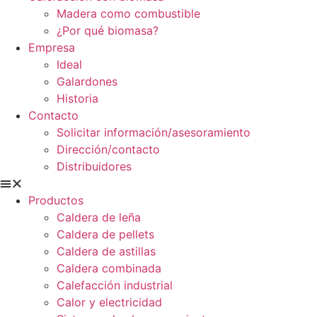
Madera como combustible
¿Por qué biomasa?
Empresa
Ideal
Galardones
Historia
Contacto
Solicitar información/asesoramiento
Dirección/contacto
Distribuidores
Productos
Caldera de leña
Caldera de pellets
Caldera de astillas
Caldera combinada
Calefacción industrial
Calor y electricidad