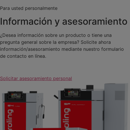
Para usted personalmente
Información y asesoramiento
¿Desea información sobre un producto o tiene una
pregunta general sobre la empresa? Solicite ahora
información/asesoramiento mediante nuestro formulario
de contacto en línea.
Solicitar asesoramiento personal