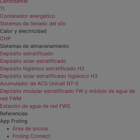
Lambdamat
TI
Contenedor energético
Sistemas de llenado del silo
Calor y electricidad
CHP
Sistemas de almacenamiento
Depósito estratificado
Depósito solar estratificado
Depósito higiénico estratificado H2
Depósito solar estratificado higiénico H3
Acumulador de ACS Unicell NT-S
Depósito modular estratificado FW y módulo de agua de
red FWM
Estación de agua de red FWS
Referencias
App Froling
Área de socios
Froling Connect