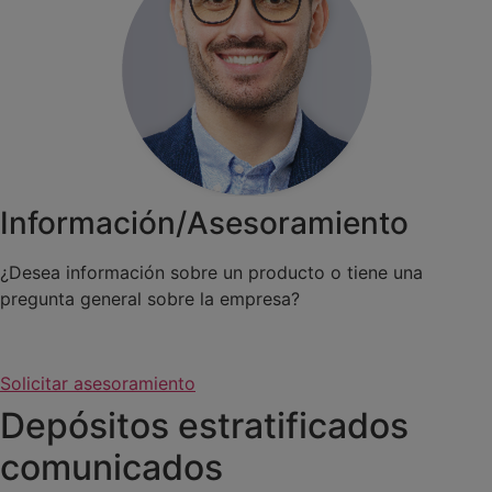
Información/Asesoramiento
¿Desea información sobre un producto o tiene una
pregunta general sobre la empresa?
Solicitar asesoramiento
Depósitos estratificados
comunicados