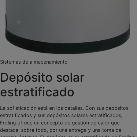
Sistemas de almacenamiento
Depósito solar
estratificado
La sofisticación está en los detalles. Con sus depósitos
estratificados y sus depósitos solares estratificados,
Froling ofrece un concepto de gestión de calor que
destaca, sobre todo, por una entrega y una toma de