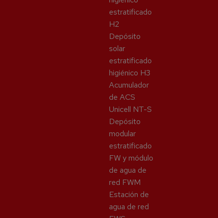
estratificado
H2
Depósito
solar
estratificado
higiénico H3
Acumulador
de ACS
Unicell NT-S
Depósito
modular
estratificado
FW y módulo
de agua de
red FWM
Estación de
agua de red