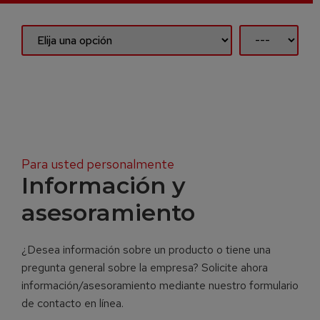
Para usted personalmente
Información y
asesoramiento
¿Desea información sobre un producto o tiene una
pregunta general sobre la empresa? Solicite ahora
información/asesoramiento mediante nuestro formulario
de contacto en línea.