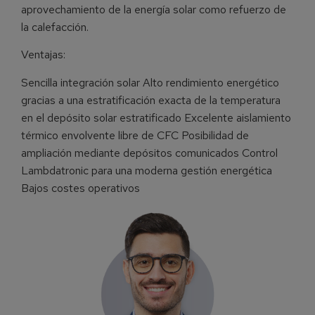
aprovechamiento de la energía solar como refuerzo de
la calefacción.
Ventajas:
Sencilla integración solar Alto rendimiento energético
gracias a una estratificación exacta de la temperatura
en el depósito solar estratificado Excelente aislamiento
térmico envolvente libre de CFC Posibilidad de
ampliación mediante depósitos comunicados Control
Lambdatronic para una moderna gestión energética
Bajos costes operativos