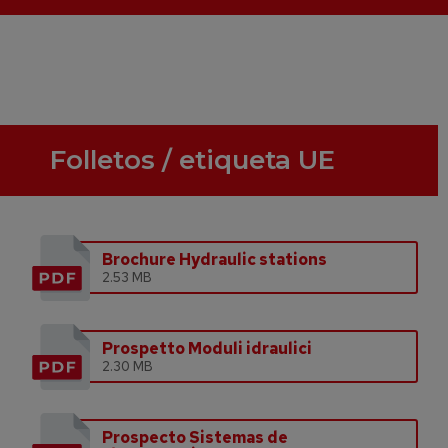
Folletos / etiqueta UE
Brochure Hydraulic stations
2.53 MB
Prospetto Moduli idraulici
2.30 MB
Prospecto Sistemas de