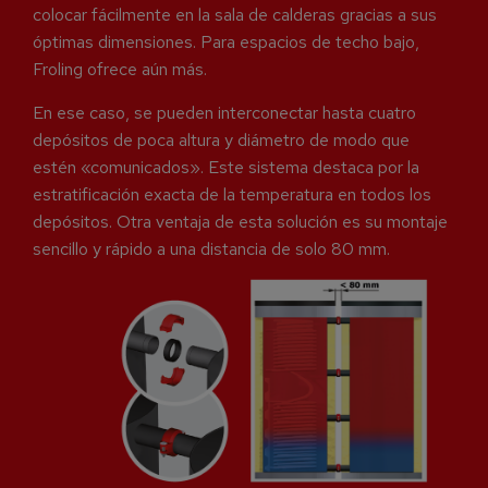
colocar fácilmente en la sala de calderas gracias a sus
óptimas dimensiones. Para espacios de techo bajo,
Froling ofrece aún más.
En ese caso, se pueden interconectar hasta cuatro
depósitos de poca altura y diámetro de modo que
estén «comunicados». Este sistema destaca por la
estratificación exacta de la temperatura en todos los
depósitos. Otra ventaja de esta solución es su montaje
sencillo y rápido a una distancia de solo 80 mm.