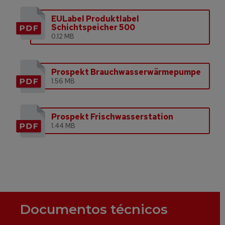
EULabel Produktlabel
Schichtspeicher 500
0.12 MB
Prospekt Brauchwasserwärmepumpe
1.56 MB
Prospekt Frischwasserstation
1.44 MB
Documentos técnicos