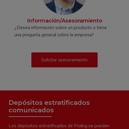
Información/Asesoramiento
¿Desea información sobre un producto o tiene
una pregunta general sobre la empresa?
Solicitar asesoramiento
Depósitos estratificados
comunicados
Los depósitos estratificados de Froling se pueden