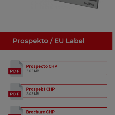
Prospekto / EU Label
Prospecto CHP
2.02 MB
Prospekt CHP
2.03 MB
Brochure CHP