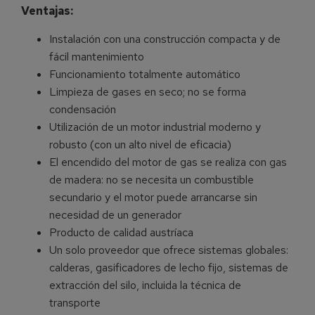
Ventajas:
Instalación con una construcción compacta y de
fácil mantenimiento
Funcionamiento totalmente automático
Limpieza de gases en seco; no se forma
condensación
Utilización de un motor industrial moderno y
robusto (con un alto nivel de eficacia)
El encendido del motor de gas se realiza con gas
de madera: no se necesita un combustible
secundario y el motor puede arrancarse sin
necesidad de un generador
Producto de calidad austríaca
Un solo proveedor que ofrece sistemas globales:
calderas, gasificadores de lecho fijo, sistemas de
extracción del silo, incluida la técnica de
transporte