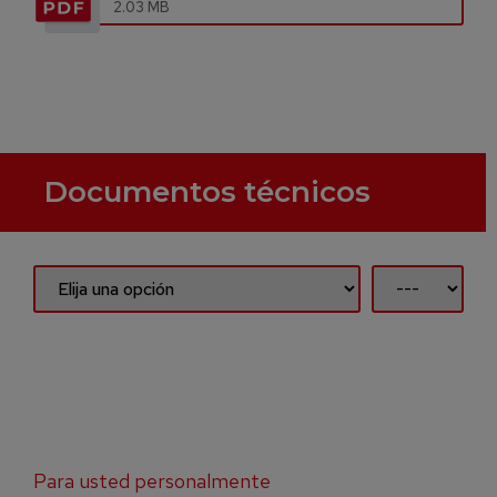
2.03 MB
Documentos técnicos
Para usted personalmente