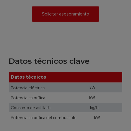
Solicitar asesoramiento
Datos técnicos clave
Datos técnicos
Potencia eléctrica kW
Potencia calorífica kW
Consumo de astillash kg/h
Potencia calorífica del combustible kW