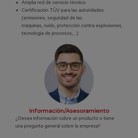
Amplia red de servicio técnico
Certificación TÜV para las autoridades
(emisiones, seguridad de las
máquinas, ruido, protección contra explosiones,
tecnología de procesos,…)
Información/Asesoramiento
¿Desea información sobre un producto o tiene
una pregunta general sobre la empresa?