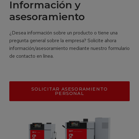
Información y
asesoramiento
¿Desea información sobre un producto o tiene una
pregunta general sobre la empresa? Solicite ahora
información/asesoramiento mediante nuestro formulario
de contacto en línea.
SOLICITAR ASESORAMIENTO
PERSONAL