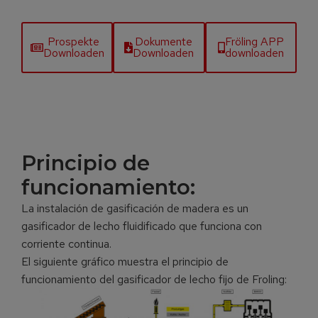
Prospekte
Dokumente
Fröling APP
Downloaden
Downloaden
downloaden
Principio de
funcionamiento:
La instalación de gasificación de madera es un
gasificador de lecho fluidificado que funciona con
corriente continua.
El siguiente gráfico muestra el principio de
funcionamiento del gasificador de lecho fijo de Froling: