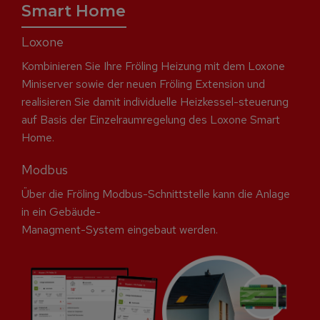
Smart Home
Loxone
Kombinieren Sie Ihre Fröling Heizung mit dem Loxone
Miniserver sowie der neuen Fröling Extension und
realisieren Sie damit individuelle Heizkessel-steuerung
auf Basis der Einzelraumregelung des Loxone Smart
Home.
Modbus
Über die Fröling Modbus-Schnittstelle kann die Anlage
in ein Gebäude-
Managment-System eingebaut werden.