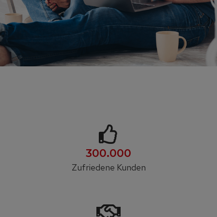
300.000
Zufriedene Kunden