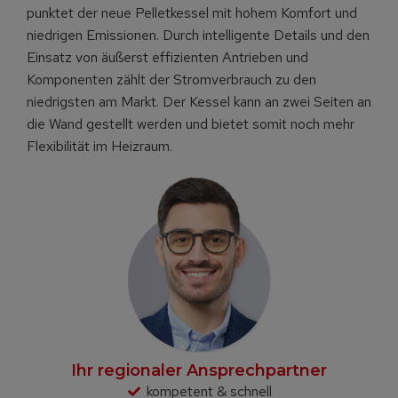
punktet der neue Pelletkessel mit hohem Komfort und
niedrigen Emissionen. Durch intelligente Details und den
Einsatz von äußerst effizienten Antrieben und
Komponenten zählt der Stromverbrauch zu den
niedrigsten am Markt. Der Kessel kann an zwei Seiten an
die Wand gestellt werden und bietet somit noch mehr
Flexibilität im Heizraum.
Ihr regionaler Ansprechpartner
kompetent & schnell