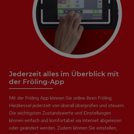
Jederzeit alles im Überblick mit
der Fröling-App
Mit der Fröling App können Sie online Ihren Fröling
Heizkessel jederzeit von überall überprüfen und steuern.
Die wichtigsten Zustandswerte und Einstellungen
können einfach und komfortabel via Internet abgelesen
oder geändert werden. Zudem können Sie einstellen,