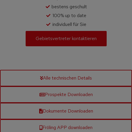
bestens geschult
100% up to date
individuell für Sie
Gebietsvertreter kontaktieren
Alle technischen Details
Prospekte Downloaden
Dokumente Downloaden
Fröling APP downloaden