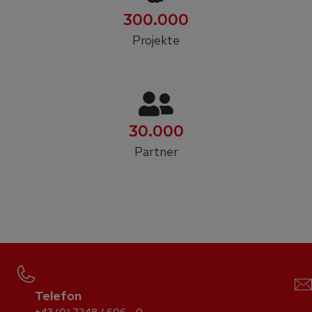
300.000
Projekte
30.000
Partner
Telefon