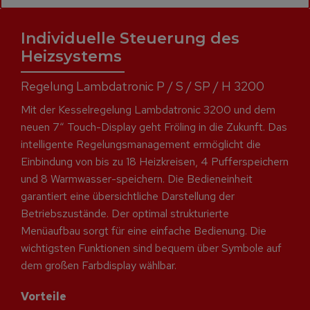
Individuelle Steuerung des
Heizsystems
Regelung Lambdatronic P / S / SP / H 3200
Mit der Kesselregelung Lambdatronic 3200 und dem
neuen 7“ Touch-Display geht Fröling in die Zukunft. Das
intelligente Regelungsmanagement ermöglicht die
Einbindung von bis zu 18 Heizkreisen, 4 Pufferspeichern
und 8 Warmwasser-speichern. Die Bedieneinheit
garantiert eine übersichtliche Darstellung der
Betriebszustände. Der optimal strukturierte
Menüaufbau sorgt für eine einfache Bedienung. Die
wichtigsten Funktionen sind bequem über Symbole auf
dem großen Farbdisplay wählbar.
Vorteile