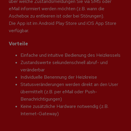
über welche Zustandsmeldungen Sie via SMS oder
eMail informiert werden möchten (z.B. wann die
Aschebox zu entleeren ist oder bei Störungen).
Die App ist im Android Play Store und iOS App Store
verfügbar.
Vorteile
Einfache und intuitive Bedienung des Heizkessels
Zustandswerte sekundenschnell abruf- und
veränderbar
Individuelle Benennung der Heizkreise
Statusveränderungen werden direkt an den User
übermittelt (z.B. per eMail oder Push-
Benachrichtigungen)
Keine zusätzliche Hardware notwendig (z.B.
Internet-Gateway)