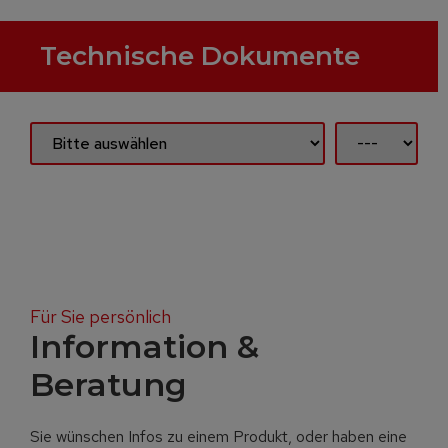
Technische Dokumente
Für Sie persönlich
Information &
Beratung
Sie wünschen Infos zu einem Produkt, oder haben eine