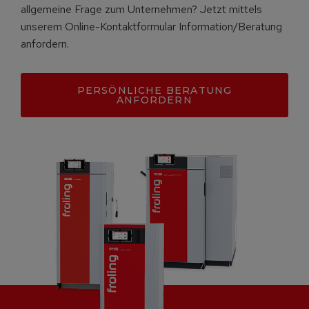
allgemeine Frage zum Unternehmen? Jetzt mittels
unserem Online-Kontaktformular Information/Beratung
anfordern.
PERSÖNLICHE BERATUNG
ANFORDERN