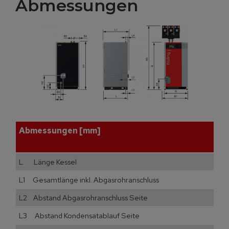
Abmessungen
Abmessungen [mm]
L Länge Kessel
L1 Gesamtlänge inkl. Abgasrohranschluss
L2 Abstand Abgasrohranschluss Seite
L3 Abstand Kondensatablauf Seite