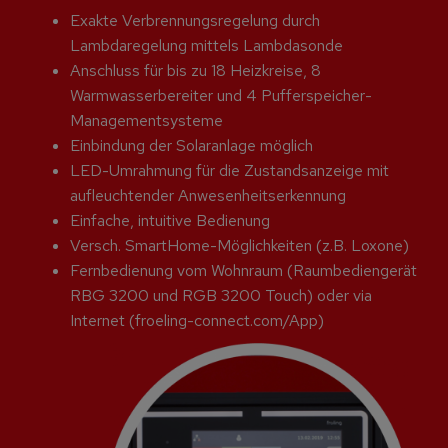
Exakte Verbrennungsregelung durch
Lambdaregelung mittels Lambdasonde
Anschluss für bis zu 18 Heizkreise, 8
Warmwasserbereiter und
4 Pufferspeicher-
Managementsysteme
Einbindung der Solaranlage möglich
LED-Umrahmung für die Zustandsanzeige mit
aufleuchtender Anwesenheitserkennung
Einfache, intuitive Bedienung
Versch. SmartHome-Möglichkeiten (z.B. Loxone)
Fernbedienung vom Wohnraum (Raumbediengerät
RBG 3200 und
RGB 3200 Touch) oder via
Internet (froeling-connect.com/App)