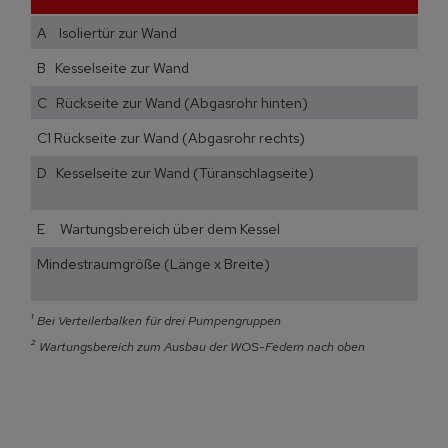
A Isoliertür zur Wand
B Kesselseite zur Wand
C Rückseite zur Wand (Abgasrohr hinten)
C1 Rückseite zur Wand (Abgasrohr rechts)
D Kesselseite zur Wand (Türanschlagseite)
E Wartungsbereich über dem Kessel
Mindestraumgröße (Länge x Breite)
¹
Bei Verteilerbalken für drei Pumpengruppen
²
Wartungsbereich zum Ausbau der WOS-Federn nach oben