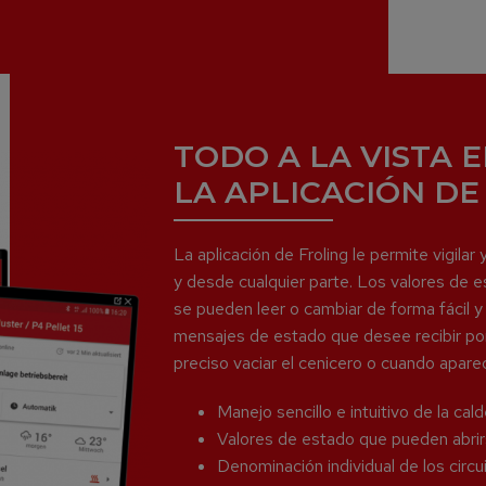
TODO A LA VISTA
LA APLICACIÓN DE
La aplicación de Froling le permite vigilar
y desde cualquier parte. Los valores de 
se pueden leer o cambiar de forma fácil 
mensajes de estado que desee recibir po
preciso vaciar el cenicero o cuando apare
Manejo sencillo e intuitivo de la cal
Valores de estado que pueden abrir
Denominación individual de los circu