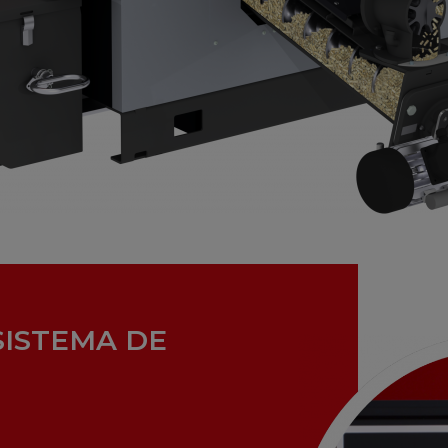
SISTEMA DE