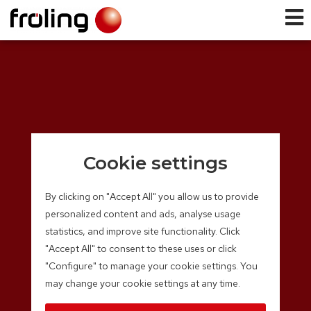
Cookie settings
By clicking on "Accept All" you allow us to provide
personalized content and ads, analyse usage
statistics, and improve site functionality. Click
"Accept All" to consent to these uses or click
"Configure" to manage your cookie settings. You
may change your cookie settings at any time.