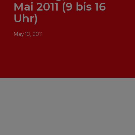
Mai 2011 (9 bis 16
Uhr)
May 13, 2011