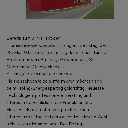
Bereits zum 3. Mal lädt der
Biomassekesselspezialist Fröling am Samstag, den
28. Mai (9 bis 16 Uhr) zum Tag der offenen Tür ins
Produktionswerk Stritzing (Gewerbepark, St.
Georgen bei Grieskirchen).
All jene, die sich über die neueste
Heizkesseltechnologie informieren möchten sind
beim Fröling-Energiespartag goldrichtig. Neueste
Technologien, professionelle Beratung und
interessante Einblicke in die Produktion des
Heizkesselspezialisten versprechen einen
interessanten Tag, bei dem auch das leibliche Wohl
nicht zu kurz kommen wird. Das Fröling-