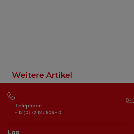
Weitere Artikel
Telephone
+43 (0) 7248 / 606 – 0
Log