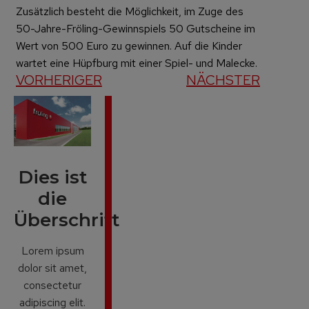
Zusätzlich besteht die Möglichkeit, im Zuge des
50-Jahre-Fröling-Gewinnspiels 50 Gutscheine im
Wert von 500 Euro zu gewinnen. Auf die Kinder
wartet eine Hüpfburg mit einer Spiel- und Malecke.
VORHERIGER
NÄCHSTER
Dies ist
die
Überschrift
Lorem ipsum
dolor sit amet,
consectetur
adipiscing elit.